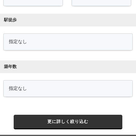
駅徒歩
築年数
更に詳しく絞り込む