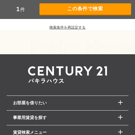
1
件
検索条件を再設定する
お部屋を借りたい
事業用賃貸を探す
賃貸検索メニュー