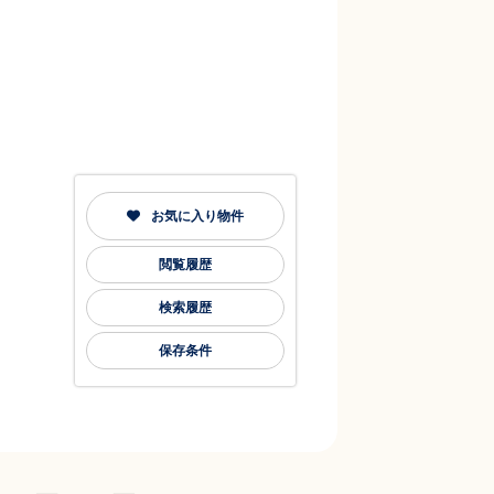
お気に入り物件
閲覧履歴
検索履歴
保存条件