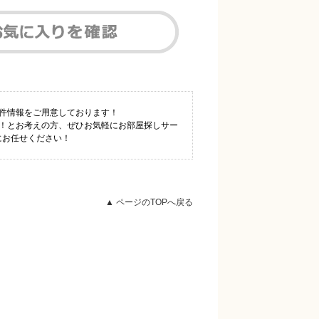
物件情報をご用意しております！
い！とお考えの方、ぜひお気軽にお部屋探しサー
にお任せください！
▲ ページのTOPへ戻る