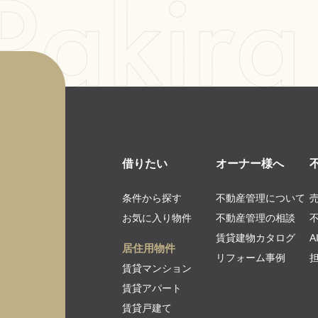
借りたい
オーナー様へ
条件から探す
不動産管理について
お気に入り物件
不動産管理の相談
賃貸建物カタログ
居住用物件
リフォーム事例
賃貸マンション
賃貸アパート
賃貸戸建て