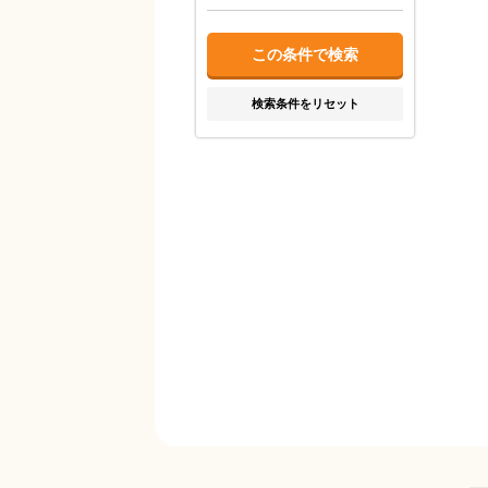
検索条件をリセット