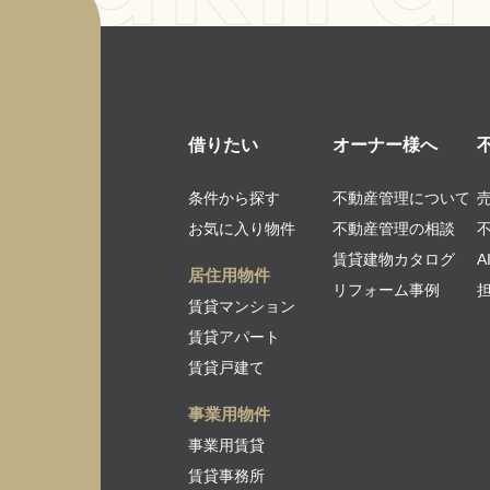
借りたい
オーナー様へ
条件から探す
不動産管理について
お気に入り物件
不動産管理の相談
賃貸建物カタログ
居住用物件
リフォーム事例
賃貸マンション
賃貸アパート
賃貸戸建て
事業用物件
事業用賃貸
賃貸事務所