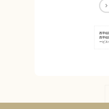
西早稲
西早稲
ービス