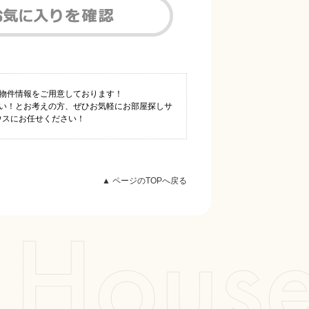
数物件情報をご用意しております！
たい！とお考えの方、ぜひお気軽にお部屋探しサ
ウスにお任せください！
▲ ページのTOPへ戻る