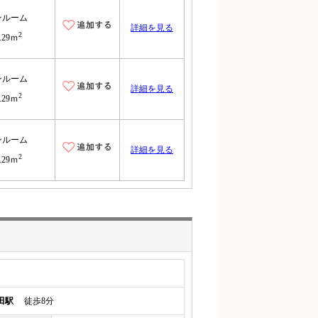
ンルーム
詳細を見る
2
.29ｍ
ンルーム
詳細を見る
2
.29ｍ
ンルーム
詳細を見る
2
.29ｍ
田駅
徒歩8分