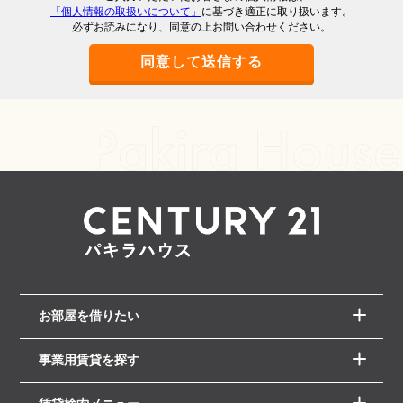
「個人情報の取扱いについて」
に基づき適正に取り扱います。
必ずお読みになり、同意の上お問い合わせください。
お部屋を借りたい
事業用賃貸を探す