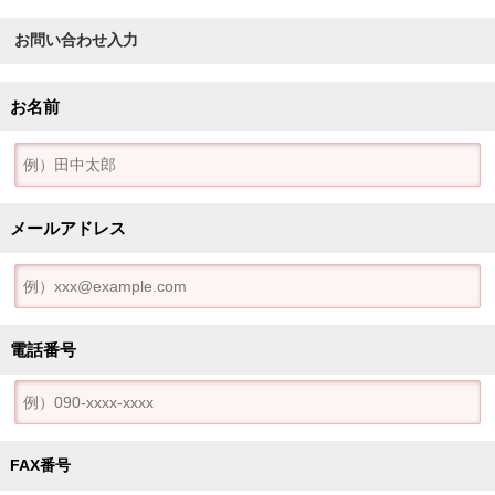
お問い合わせ入力
お名前
メールアドレス
電話番号
FAX番号