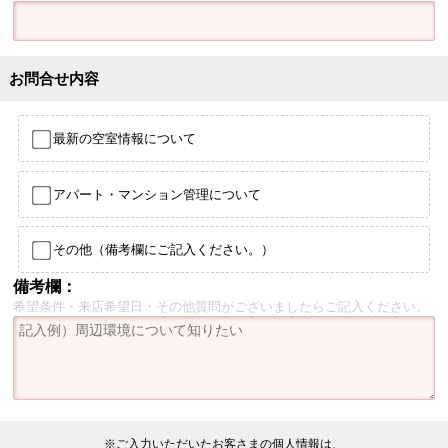
お問合せ内容
最新の空室情報について
アパート・マンション管理について
その他（備考欄にご記入ください。）
備考欄：
希望条件・来店希望日・その他質問がございましたらご記入ください。
※ご入力いただいたお客さまの個人情報は、