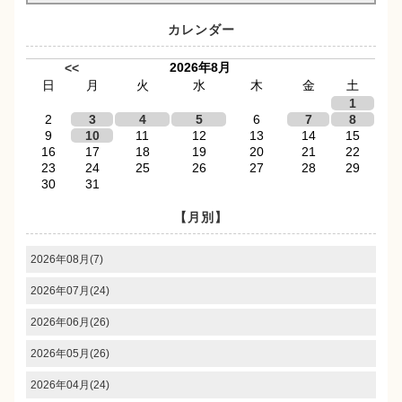
カレンダー
2026年8月
<<
日
月
火
水
木
金
土
1
2
3
4
5
6
7
8
9
10
11
12
13
14
15
16
17
18
19
20
21
22
23
24
25
26
27
28
29
30
31
【月別】
2026年08月(7)
2026年07月(24)
2026年06月(26)
2026年05月(26)
2026年04月(24)