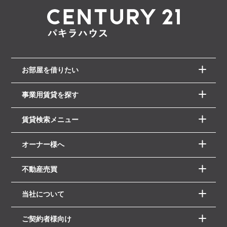
お部屋を借りたい
事業用賃貸を探す
賃貸検索メニュー
オーナー様へ
不動産売買
当社について
ご契約者様向け