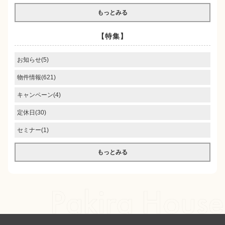
もっとみる
【特集】
お知らせ(5)
物件情報(621)
キャンペーン(4)
定休日(30)
セミナー(1)
もっとみる