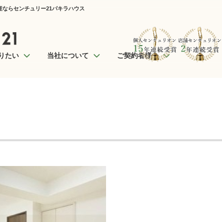
動産ならセンチュリー21パキラハウス
りたい
当社について
ご契約者様へ