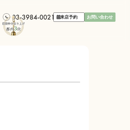
来店予約
お問い合わせ