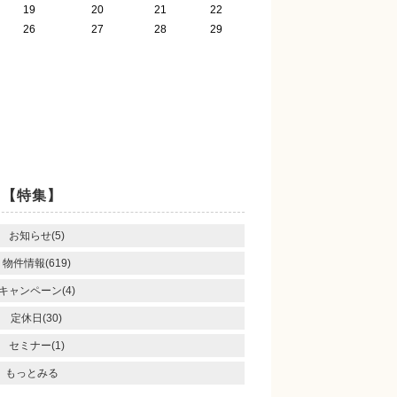
19
20
21
22
26
27
28
29
【特集】
お知らせ(5)
物件情報(619)
キャンペーン(4)
定休日(30)
セミナー(1)
もっとみる