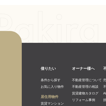
借りたい
オーナー様へ
条件から探す
不動産管理について
お気に入り物件
不動産管理の相談
賃貸建物カタログ
居住用物件
リフォーム事例
賃貸マンション