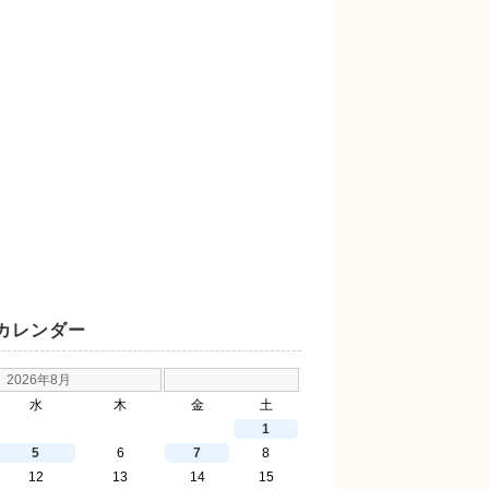
カレンダー
2026年8月
水
木
金
土
1
5
6
7
8
12
13
14
15