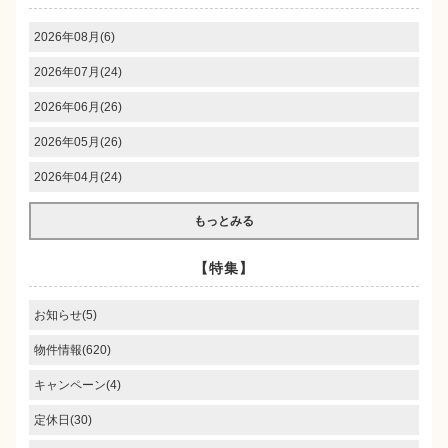
2026年08月(6)
2026年07月(24)
2026年06月(26)
2026年05月(26)
2026年04月(24)
もっとみる
【特集】
お知らせ(5)
物件情報(620)
キャンペーン(4)
定休日(30)