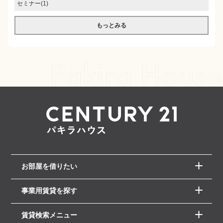
セミナー(1)
もっとみる
お部屋を借りたい
事業用賃貸を探す
賃貸検索メニュー