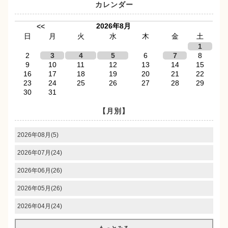
カレンダー
2026年8月
<<
日
月
火
水
木
金
土
1
2
3
4
5
6
7
8
9
10
11
12
13
14
15
16
17
18
19
20
21
22
23
24
25
26
27
28
29
30
31
【月別】
2026年08月(5)
2026年07月(24)
2026年06月(26)
2026年05月(26)
2026年04月(24)