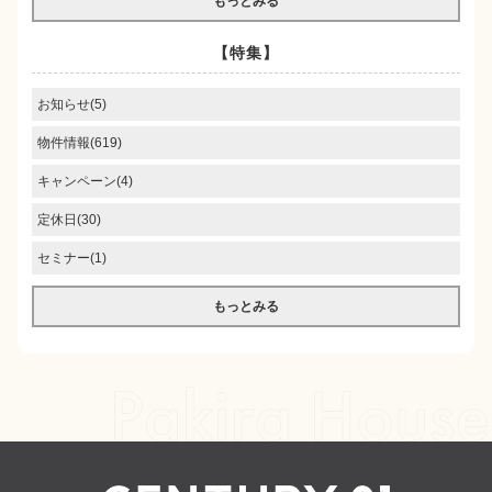
もっとみる
【特集】
お知らせ(5)
物件情報(619)
キャンペーン(4)
定休日(30)
セミナー(1)
もっとみる