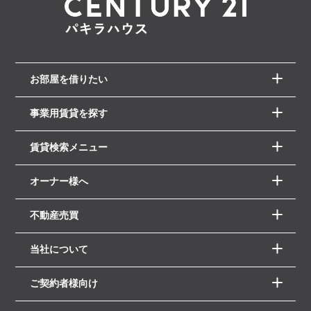
お部屋を借りたい
事業用賃貸を探す
賃貸検索メニュー
オーナー様へ
不動産売買
当社について
ご契約者様向け