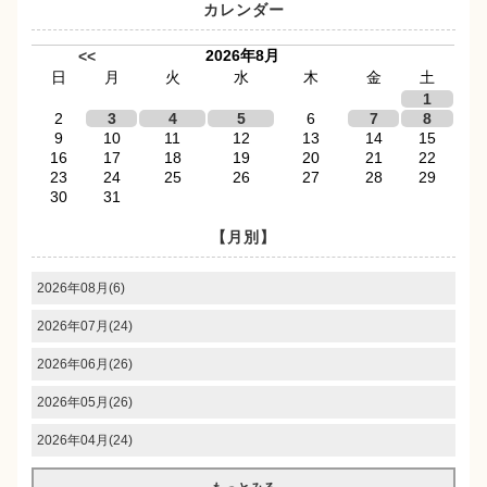
カレンダー
2026年8月
<<
日
月
火
水
木
金
土
1
2
3
4
5
6
7
8
9
10
11
12
13
14
15
16
17
18
19
20
21
22
23
24
25
26
27
28
29
30
31
【月別】
2026年08月(6)
2026年07月(24)
2026年06月(26)
2026年05月(26)
2026年04月(24)