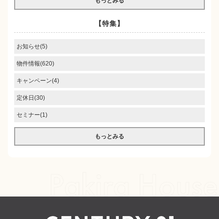
もっとみる
【特集】
お知らせ(5)
物件情報(620)
キャンペーン(4)
定休日(30)
セミナー(1)
もっとみる