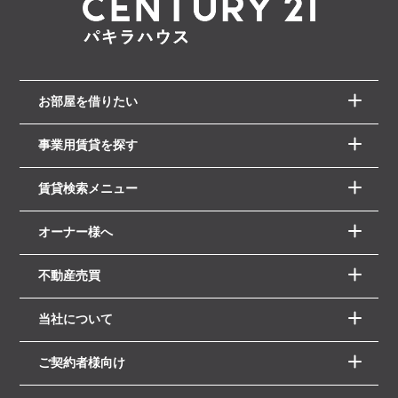
お部屋を借りたい
事業用賃貸を探す
賃貸検索メニュー
オーナー様へ
不動産売買
当社について
ご契約者様向け