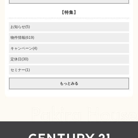
【特集】
お知らせ(5)
物件情報(619)
キャンペーン(4)
定休日(30)
セミナー(1)
もっとみる