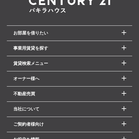
お部屋を借りたい
事業用賃貸を探す
賃貸検索メニュー
オーナー様へ
不動産売買
当社について
ご契約者様向け