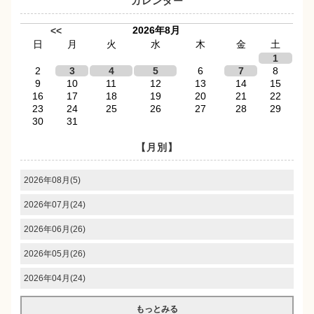
カレンダー
2026年8月
<<
日
月
火
水
木
金
土
1
2
3
4
5
6
7
8
9
10
11
12
13
14
15
16
17
18
19
20
21
22
23
24
25
26
27
28
29
30
31
【月別】
2026年08月(5)
2026年07月(24)
2026年06月(26)
2026年05月(26)
2026年04月(24)
もっとみる