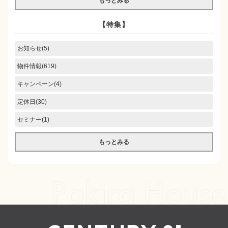
もっとみる
【特集】
お知らせ(5)
物件情報(619)
キャンペーン(4)
定休日(30)
セミナー(1)
もっとみる