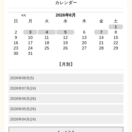
カレンダー
2026年8月
<<
日
月
火
水
木
金
土
1
2
3
4
5
6
7
8
9
10
11
12
13
14
15
16
17
18
19
20
21
22
23
24
25
26
27
28
29
30
31
【月別】
2026年08月(5)
2026年07月(24)
2026年06月(26)
2026年05月(26)
2026年04月(24)