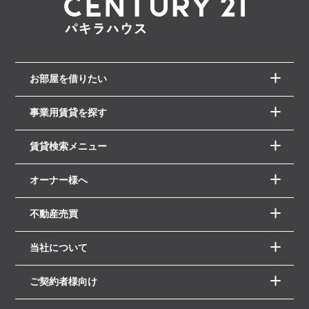
お部屋を借りたい
事業用賃貸を探す
賃貸検索メニュー
オーナー様へ
不動産売買
当社について
ご契約者様向け