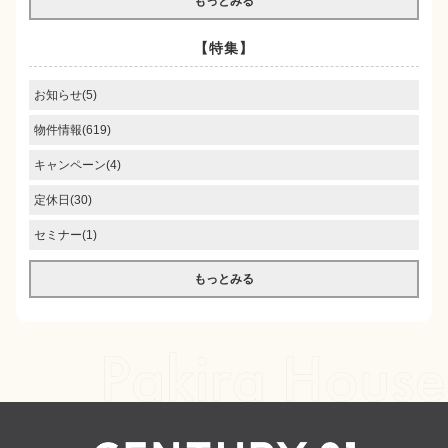
もっとみる
【特集】
お知らせ(5)
物件情報(619)
キャンペーン(4)
定休日(30)
セミナー(1)
もっとみる