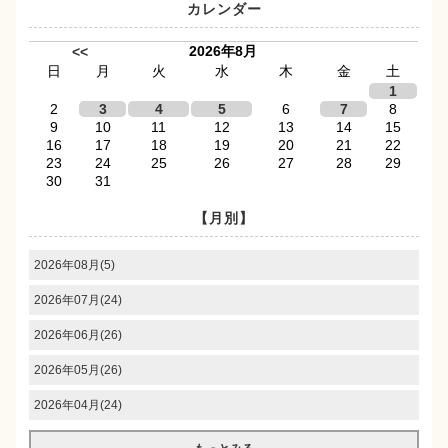
カレンダー
2026年8月
<<
日
月
火
水
木
金
土
1
2
3
4
5
6
7
8
9
10
11
12
13
14
15
16
17
18
19
20
21
22
23
24
25
26
27
28
29
30
31
【月別】
2026年08月(5)
2026年07月(24)
2026年06月(26)
2026年05月(26)
2026年04月(24)