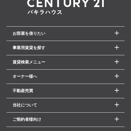
お部屋を借りたい
事業用賃貸を探す
賃貸検索メニュー
オーナー様へ
不動産売買
当社について
ご契約者様向け