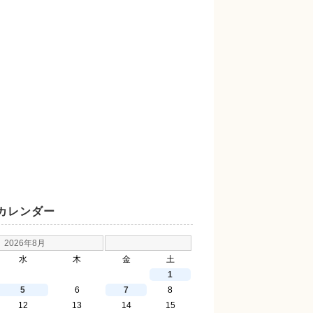
カレンダー
2026年8月
水
木
金
土
1
5
6
7
8
12
13
14
15