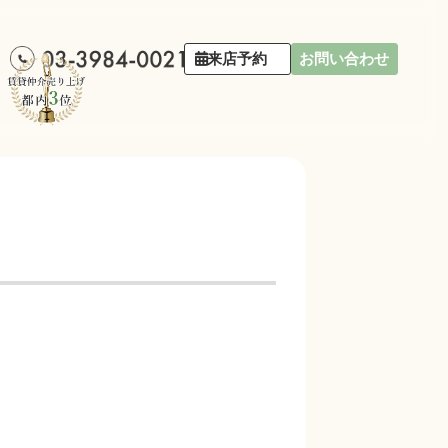
来店予約
お問い合わせ