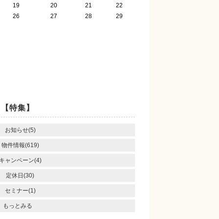
19
20
21
22
26
27
28
29
【特集】
お知らせ(5)
物件情報(619)
キャンペーン(4)
定休日(30)
セミナー(1)
もっとみる