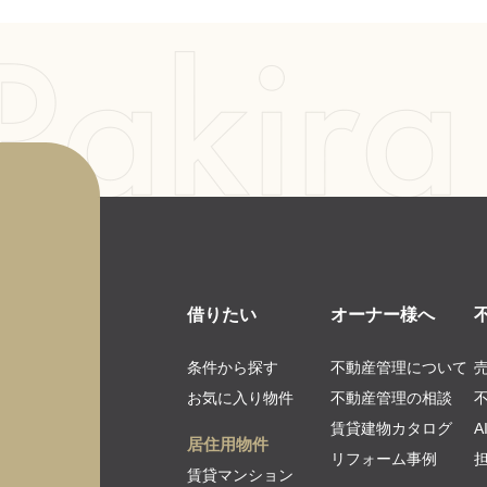
借りたい
オーナー様へ
条件から探す
不動産管理について
お気に入り物件
不動産管理の相談
賃貸建物カタログ
居住用物件
リフォーム事例
賃貸マンション