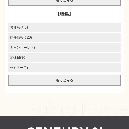
もっとみる
【特集】
お知らせ(5)
物件情報(620)
キャンペーン(4)
定休日(30)
セミナー(1)
もっとみる