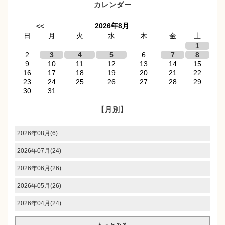
カレンダー
2026年8月
<<
日
月
火
水
木
金
土
1
2
3
4
5
6
7
8
9
10
11
12
13
14
15
16
17
18
19
20
21
22
23
24
25
26
27
28
29
30
31
【月別】
2026年08月(6)
2026年07月(24)
2026年06月(26)
2026年05月(26)
2026年04月(24)