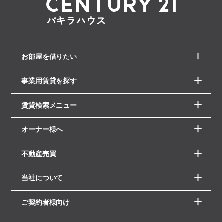
お部屋を借りたい
事業用賃貸を探す
賃貸検索メニュー
オーナー様へ
不動産売買
当社について
ご契約者様向け